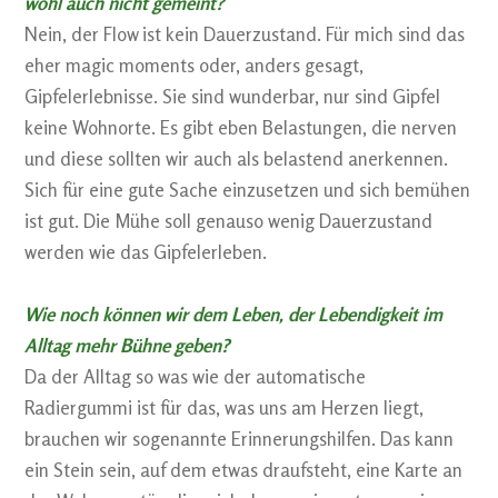
wohl auch nicht gemeint?
Nein, der Flow ist kein Dauerzustand. Für mich sind das
eher magic moments oder, anders gesagt,
Gipfelerlebnisse. Sie sind wunderbar, nur sind Gipfel
keine Wohnorte. Es gibt eben Belastungen, die nerven
und diese sollten wir auch als belastend anerkennen.
Sich für eine gute Sache einzusetzen und sich bemühen
ist gut. Die Mühe soll genauso wenig Dauerzustand
werden wie das Gipfelerleben.
Wie noch können wir dem Leben, der Lebendigkeit im
Alltag mehr Bühne geben?
Da der Alltag so was wie der automatische
Radiergummi ist für das, was uns am Herzen liegt,
brauchen wir sogenannte Erinnerungshilfen. Das kann
ein Stein sein, auf dem etwas draufsteht, eine Karte an