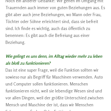
Noch ein anderer Gedanke: Wir gehen im Umgang mit
Trauernden auch immer von guten Beziehungen aus. Es
gibt aber auch jene Beziehungen, wo Mann oder Frau,
Töchter oder Söhne erleichtert sind, dass sie befreit
sind. Ich finde es wichtig, auch das öffentlich zu
benennen: Es gibt auch die Befreiung aus einer
Beziehung.
Wie gelingt es uns denn, im Alltag wieder mehr zu leben
als bloß zu funktionieren?
Das ist eine super Frage, weil die Funktion sollten wir
sowieso nur als Begriff für Maschinen verwenden. Auto
und Computer sollen funktionieren. Menschen
funktionieren nicht, weil sie lebendige Wesen sind und
vor allen Dingen, weil der größte Unterschied zwischen
Mensch und Maschine der ist, dass wir Menschen