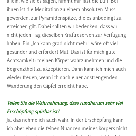
allein, wie sie es sagen, nimmt mir fast die Luft. Bei
ihnen ist die Meditation zu einem absoluten Muss
geworden, zur Pyramidenspitze, die es unbedingt zu
erreichen gilt. Dabei sollten wir bedenken, dass wir
nicht jeden Tag dieselben Kraftreserven zur Verfügung
haben. Ein „Ich kann grad nicht mehr“ wäre oft viel
gesünder und erfordert Mut. Das ist für mich gute
Achtsamkeit: meinen Körper wahrzunehmen und die
Begrenztheit zu akzeptieren. Dann kann ich mich auch
wieder freuen, wenn ich nach einer anstrengenden
Wanderung den Gipfel erreicht habe.
Teilen Sie die Wahrnehmung, dass rundherum sehr viel
Erschöpfung spürbar ist?
Ja, das nehme ich auch wahr. In der Erschöpfung kann
ich aber eben die feinen Nuancen meines Körpers nicht