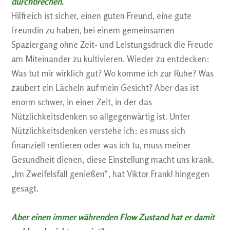
durchbrechen.
Hilfreich ist sicher, einen guten Freund, eine gute
Freundin zu haben, bei einem gemeinsamen
Spaziergang ohne Zeit- und Leistungsdruck die Freude
am Miteinander zu kultivieren. Wieder zu entdecken:
Was tut mir wirklich gut? Wo komme ich zur Ruhe? Was
zaubert ein Lächeln auf mein Gesicht? Aber das ist
enorm schwer, in einer Zeit, in der das
Nützlichkeitsdenken so allgegenwärtig ist. Unter
Nützlichkeitsdenken verstehe ich: es muss sich
finanziell rentieren oder was ich tu, muss meiner
Gesundheit dienen, diese Einstellung macht uns krank.
„Im Zweifelsfall genießen“, hat Viktor Frankl hingegen
gesagt.
Aber einen immer währenden Flow Zustand hat er damit