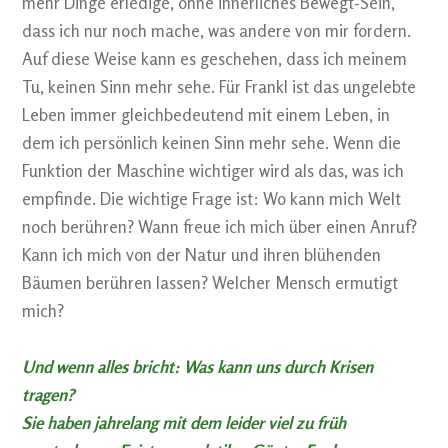
mehr Dinge erledige, ohne innerliches Bewegt-Sein,
dass ich nur noch mache, was andere von mir fordern.
Auf diese Weise kann es geschehen, dass ich meinem
Tu, keinen Sinn mehr sehe. Für Frankl ist das ungelebte
Leben immer gleichbedeutend mit einem Leben, in
dem ich persönlich keinen Sinn mehr sehe. Wenn die
Funktion der Maschine wichtiger wird als das, was ich
empfinde. Die wichtige Frage ist: Wo kann mich Welt
noch berühren? Wann freue ich mich über einen Anruf?
Kann ich mich von der Natur und ihren blühenden
Bäumen berühren lassen? Welcher Mensch ermutigt
mich?
Und wenn alles bricht: Was kann uns durch Krisen
tragen?
Sie haben jahrelang mit dem leider viel zu früh