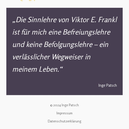
„Die Sinnlehre von Viktor E. Frankl
ist für mich eine Befreiungslehre
und keine Befolgungslehre – ein
verlässlicher Wegweiser in
meinem Leben.“
Inge Patsch
© 2024 Inge Patsch
Impressum
Datenschutzerklärung