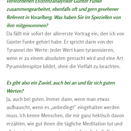
verstorbenen Existenzanalytiker Günter Funke
zusammengearbeitet, ebenfalls oft und gern gesehener
Referent in Vorarlberg. Was haben Sie im Speziellen von
ihm mitgenommen?
Da fällt mir sofort der allererste Vortrag ein, den ich von
Günter Funke gehört habe. Er spricht darin von der
Tyrannei der Werte: Jeder Wert kann tyrannisieren,
wenn er zu einem absoluten gemacht wird und eine Art
Pyramidenspitze bildet, ohne die Vielfalt zu beachten.
Es gibt also ein Zuviel, auch bei an und für sich guten
Werten?
Ja, auch bei guten. Immer dann, wenn man etwas
aufbauscht, wenn es „unbedingt“ eingehalten werden
muss. Ich kenne Menschen, die mir ganz hektisch davon
erzählen, wie gut ihnen die tägliche Meditation tut und