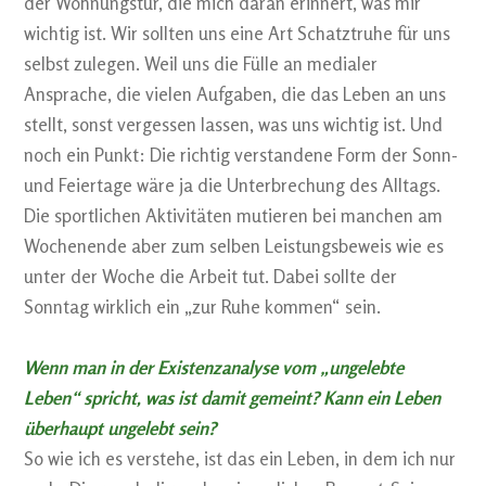
der Wohnungstür, die mich daran erinnert, was mir
wichtig ist. Wir sollten uns eine Art Schatztruhe für uns
selbst zulegen. Weil uns die Fülle an medialer
Ansprache, die vielen Aufgaben, die das Leben an uns
stellt, sonst vergessen lassen, was uns wichtig ist. Und
noch ein Punkt: Die richtig verstandene Form der Sonn-
und Feiertage wäre ja die Unterbrechung des Alltags.
Die sportlichen Aktivitäten mutieren bei manchen am
Wochenende aber zum selben Leistungsbeweis wie es
unter der Woche die Arbeit tut. Dabei sollte der
Sonntag wirklich ein „zur Ruhe kommen“ sein.
Wenn man in der Existenzanalyse vom „ungelebte
Leben“ spricht, was ist damit gemeint? Kann ein Leben
überhaupt ungelebt sein?
So wie ich es verstehe, ist das ein Leben, in dem ich nur