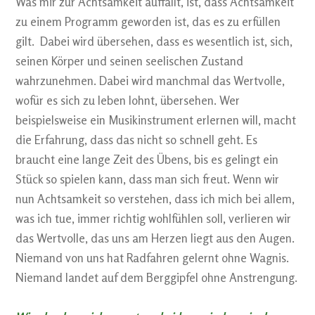
Was mir zur Achtsamkeit auffällt, ist, dass Achtsamkeit
zu einem Programm geworden ist, das es zu erfüllen
gilt. Dabei wird übersehen, dass es wesentlich ist, sich,
seinen Körper und seinen seelischen Zustand
wahrzunehmen. Dabei wird manchmal das Wertvolle,
wofür es sich zu leben lohnt, übersehen. Wer
beispielsweise ein Musikinstrument erlernen will, macht
die Erfahrung, dass das nicht so schnell geht. Es
braucht eine lange Zeit des Übens, bis es gelingt ein
Stück so spielen kann, dass man sich freut. Wenn wir
nun Achtsamkeit so verstehen, dass ich mich bei allem,
was ich tue, immer richtig wohlfühlen soll, verlieren wir
das Wertvolle, das uns am Herzen liegt aus den Augen.
Niemand von uns hat Radfahren gelernt ohne Wagnis.
Niemand landet auf dem Berggipfel ohne Anstrengung.