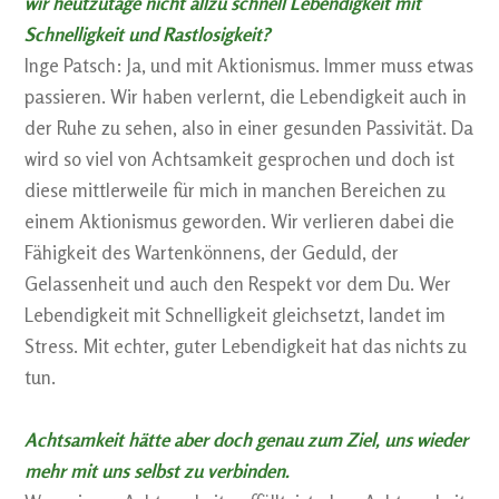
wir heutzutage nicht allzu schnell Lebendigkeit mit
Schnelligkeit und Rastlosigkeit?
Inge Patsch: Ja, und mit Aktionismus. Immer muss etwas
passieren. Wir haben verlernt, die Lebendigkeit auch in
der Ruhe zu sehen, also in einer gesunden Passivität. Da
wird so viel von Achtsamkeit gesprochen und doch ist
diese mittlerweile für mich in manchen Bereichen zu
einem Aktionismus geworden. Wir verlieren dabei die
Fähigkeit des Wartenkönnens, der Geduld, der
Gelassenheit und auch den Respekt vor dem Du. Wer
Lebendigkeit mit Schnelligkeit gleichsetzt, landet im
Stress. Mit echter, guter Lebendigkeit hat das nichts zu
tun.
Achtsamkeit hätte aber doch genau zum Ziel, uns wieder
mehr mit uns selbst zu verbinden.