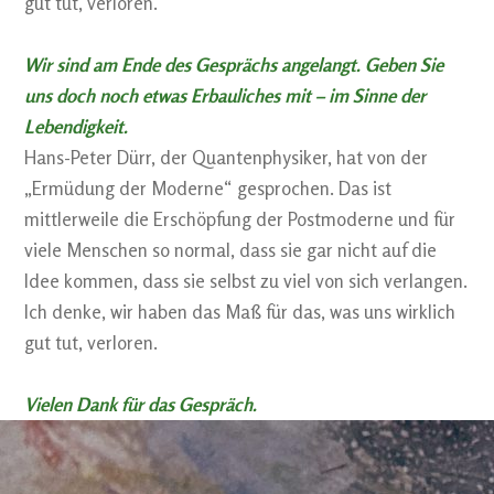
gut tut, verloren.
Wir sind am Ende des Gesprächs angelangt. Geben Sie
uns doch noch etwas Erbauliches mit – im Sinne der
Lebendigkeit.
Hans-Peter Dürr, der Quantenphysiker, hat von der
„Ermüdung der Moderne“ gesprochen. Das ist
mittlerweile die Erschöpfung der Postmoderne und für
viele Menschen so normal, dass sie gar nicht auf die
Idee kommen, dass sie selbst zu viel von sich verlangen.
Ich denke, wir haben das Maß für das, was uns wirklich
gut tut, verloren.
Vielen Dank für das Gespräch.