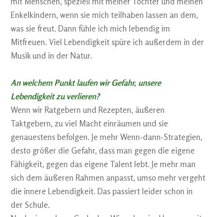
mit Menschen, speziell mit meiner Tochter und meinen
Enkelkindern, wenn sie mich teilhaben lassen an dem,
was sie freut. Dann fühle ich mich lebendig im
Mitfreuen. Viel Lebendigkeit spüre ich außerdem in der
Musik und in der Natur.
An welchem Punkt laufen wir Gefahr, unsere
Lebendigkeit zu verlieren?
Wenn wir Ratgebern und Rezepten, äußeren
Taktgebern, zu viel Macht einräumen und sie
genauestens befolgen. Je mehr Wenn-dann-Strategien,
desto größer die Gefahr, dass man gegen die eigene
Fähigkeit, gegen das eigene Talent lebt. Je mehr man
sich dem äußeren Rahmen anpasst, umso mehr vergeht
die innere Lebendigkeit. Das passiert leider schon in
der Schule.