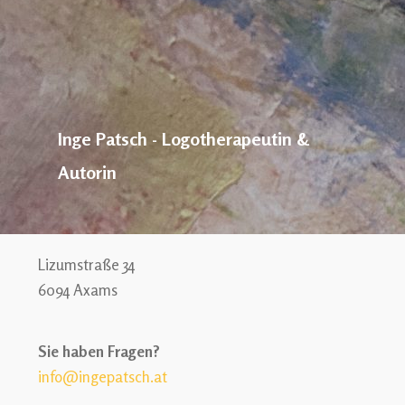
Inge Patsch - Logotherapeutin &
Autorin
Lizumstraße 34
6094 Axams
Sie haben Fragen?
info@ingepatsch.at