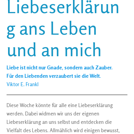
Liebeserklärun
g ans Leben
und an mich
Liebe ist nicht nur Gnade, sondern auch Zauber.
Für den Liebenden verzaubert sie die Welt
.
Viktor E. Frankl
Diese Woche könnte für alle eine Liebeserklärung
werden. Dabei widmen wir uns der eigenen
Liebeserklärung an uns selbst und entdecken die
Vielfalt des Lebens. Allmählich wird einigen bewusst,