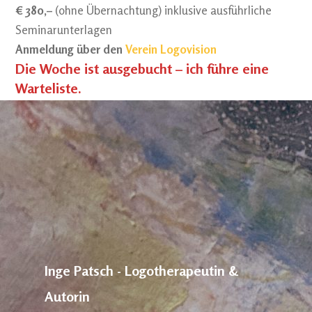
€ 380,–
(ohne Übernachtung) inklusive ausführliche
Seminarunterlagen
Anmeldung über den
Verein Logovision
Die Woche ist ausgebucht – ich führe eine
Warteliste.
Inge Patsch - Logotherapeutin &
Autorin