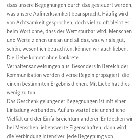
dass unsere Begegnungen durch das gesteuert werden,
was unsere Aufmerksamkeit beansprucht. Häufig wird
von Achtsamkeit gesprochen, doch viel zu oft bleibt es
beim Wort ohne, dass der Wert spürbar wird. Menschen
und Werte ziehen uns an und all das, was wir als gut,
schön, wesentlich betrachten, können wir auch lieben.
Die Liebe kommt ohne konkrete
Verhaltensanweisungen aus. Besonders in Bereich der
Kommunikation werden diverse Regeln propagiert, die
einem bestimmten Ergebnis dienen. Mit Liebe hat dies
wenig zu tun.
Das Geschenk gelungener Begegnungen ist mit einer
Einladung verbunden. Auf uns wartet die unendliche
Vielfalt und der Einfallsreichtum anderer. Entdecken wir
bei Menschen liebenswerte Eigenschaften, dann wird
die Verbindung intensiver. Jede Begegnung von