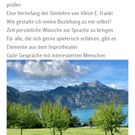
prüfen
Eine Vertiefung der Sinnlehre von Viktor E. Frankl
Wie gestalte ich meine Beziehung zu mir selbst?
Zeit persönliche Wünsche zur Sprache zu bringen
Für alle, die sich gerne spielerisch erfahren, gibt es
Elemente aus dem Improtheater
Gute Gespräche mit interessierten Menschen