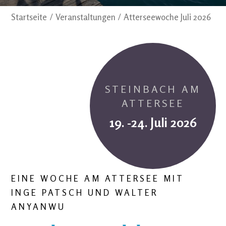
Startseite
Veranstaltungen
Atterseewoche Juli 2026
STEINBACH AM
ATTERSEE
19. -24. Juli 2026
EINE WOCHE AM ATTERSEE MIT
INGE PATSCH UND WALTER
ANYANWU