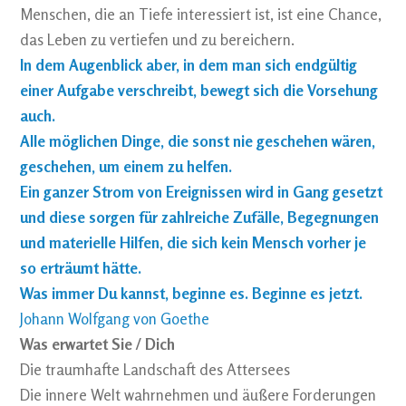
Menschen, die an Tiefe interessiert ist, ist eine Chance,
das Leben zu vertiefen und zu bereichern.
In dem Augenblick aber, in dem man sich endgültig
einer Aufgabe verschreibt, bewegt sich die Vorsehung
auch.
Alle möglichen Dinge, die sonst nie geschehen wären,
geschehen, um einem zu helfen.
Ein ganzer Strom von Ereignissen wird in Gang gesetzt
und diese sorgen für zahlreiche Zufälle, Begegnungen
und materielle Hilfen, die sich kein Mensch vorher je
so erträumt hätte.
Was immer Du kannst, beginne es. Beginne es jetzt.
Johann Wolfgang von Goethe
Was erwartet Sie / Dich
Die traumhafte Landschaft des Attersees
Die innere Welt wahrnehmen und äußere Forderungen