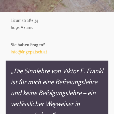
Lizumstraße 34
6094 Axams
Sie haben Fragen?
info@ingepatsch.at
„Die Sinnlehre von Viktor E. Frankl
ist für mich eine Befreiungslehre
und keine Befolgungslehre – ein
verlässlicher Wegweiser in