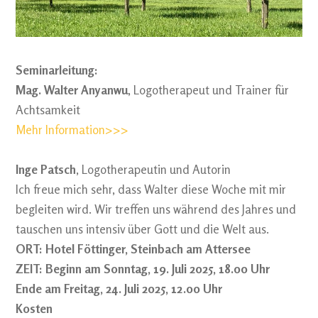
Seminarleitung:
Mag. Walter Anyanwu
, Logotherapeut und Trainer für
Achtsamkeit
Mehr Information>>>
Inge Patsch
, Logotherapeutin und Autorin
Ich freue mich sehr, dass Walter diese Woche mit mir
begleiten wird. Wir treffen uns während des Jahres und
tauschen uns intensiv über Gott und die Welt aus.
ORT: Hotel Föttinger, Steinbach am Attersee
ZEIT: Beginn am
Sonntag, 19. Juli 2025
, 18.00 Uhr
Ende am
Freitag, 24. Juli 2025,
12.00 Uhr
Kosten