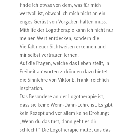
finde ich etwas von dem, was für mich
wertvoll ist, obwohl ich mich nicht an ein
enges Gerüst von Vorgaben halten muss.
Mithilfe der Logotherapie kann ich nicht nur
meinen Wert entdecken, sondern die
Vielfalt neuer Sichtweisen erkennen und
mir selbst vertrauen lernen.
Auf die Fragen, welche das Leben stellt, in
Freiheit antworten zu können dazu bietet
die Sinnlehre von Viktor E. Frankl reichlich
Inspiration.
Das Besondere an der Logotherapie ist,
dass sie keine Wenn-Dann-Lehre ist. Es gibt
kein Rezept und vor allem keine Drohung:
„Wenn du das tust, dann geht es dir
schlecht.“ Die Logotherapie mutet uns das