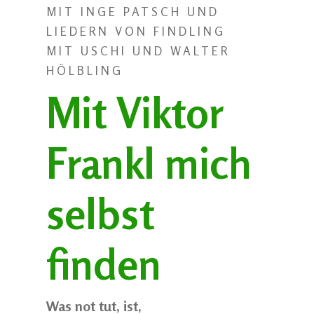
MIT INGE PATSCH UND
LIEDERN VON FINDLING
MIT USCHI UND WALTER
HÖLBLING
Mit Viktor
Frankl mich
selbst
finden
Was not tut, ist,