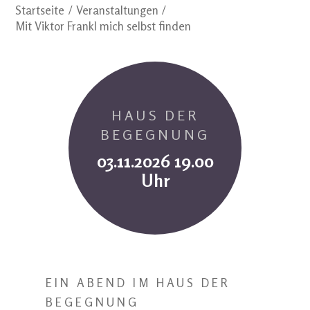
Startseite
Veranstaltungen
Mit Viktor Frankl mich selbst finden
HAUS DER
BEGEGNUNG
03.11.2026 19.00
Uhr
EIN ABEND IM HAUS DER
BEGEGNUNG