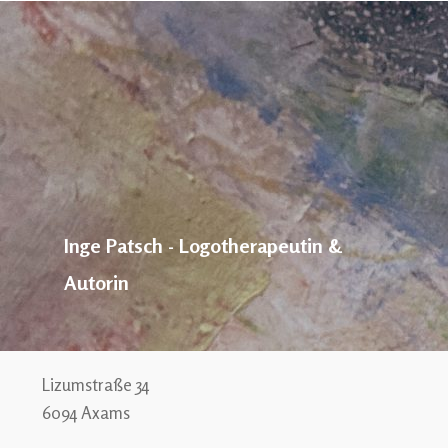
Inge Patsch - Logotherapeutin &
Autorin
Lizumstraße 34
6094 Axams