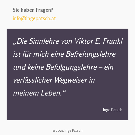
Sie haben Fragen?
info@ingepatsch.at
„Die Sinnlehre von Viktor E. Frankl
ist für mich eine Befreiungslehre
und keine Befolgungslehre – ein
verlässlicher Wegweiser in
meinem Leben.“
Inge Patsch
© 2024 Inge Patsch