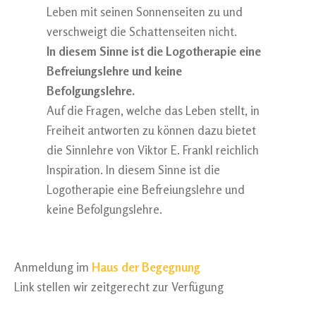
Leben mit seinen Sonnenseiten zu und
verschweigt die Schattenseiten nicht.
In diesem Sinne ist die Logotherapie eine
Befreiungslehre und keine
Befolgungslehre.
Auf die Fragen, welche das Leben stellt, in
Freiheit antworten zu können dazu bietet
die Sinnlehre von Viktor E. Frankl reichlich
Inspiration. In diesem Sinne ist die
Logotherapie eine Befreiungslehre und
keine Befolgungslehre.
Anmeldung im
Haus der Begegnung
Link stellen wir zeitgerecht zur Verfügung