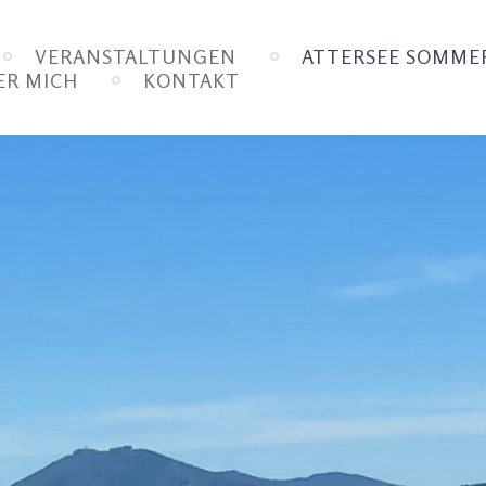
VERANSTALTUNGEN
ATTERSEE SOMMER
ER MICH
KONTAKT