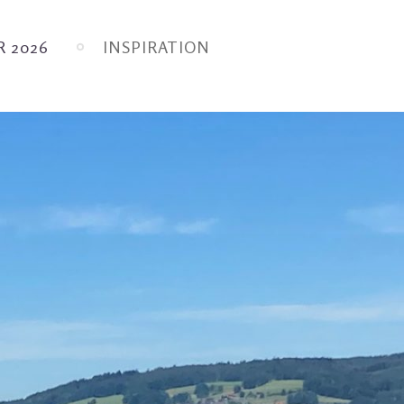
 2026
INSPIRATION