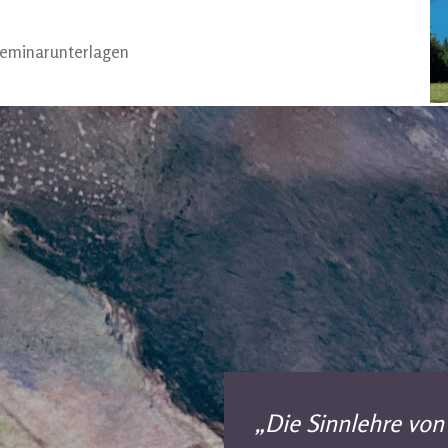
Seminarunterlagen
„Die Sinnlehre von 