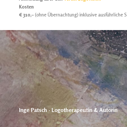
Kosten
€ 310,–
(ohne Übernachtung) inklusive ausführliche 
Inge Patsch - Logotherapeutin & Autorin