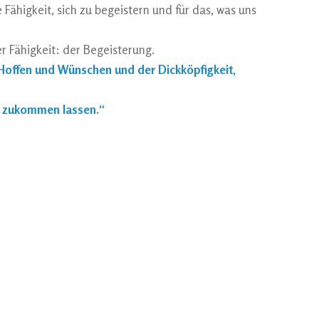
 Fähigkeit, sich zu begeistern und für das, was uns
r Fähigkeit: der Begeisterung.
m Hoffen und Wünschen und der Dickköpfigkeit,
hr zukommen lassen.“