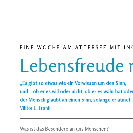
EINE WOCHE AM ATTERSEE MIT IN
Lebensfreude 
„Es gibt so etwas wie ein Vorwissen um den Sinn,
und – ob er es will oder nicht, ob er es wahr hat oder
der Mensch glaubt an einen Sinn, solange er atmet.
Viktor E. Frankl
Was ist das Besondere an uns Menschen?