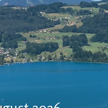
ugust 2026