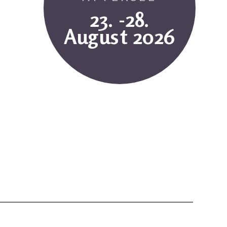
23. -28.
August 2026