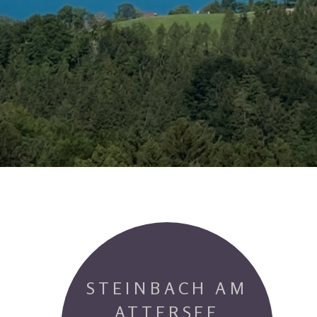
STEINBACH AM
ATTERSEE