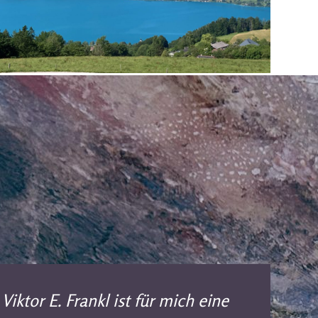
Viktor E. Frankl ist für mich eine