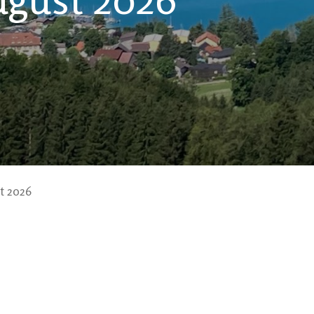
t 2026