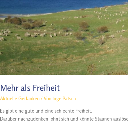
Mehr als Freiheit
Aktuelle Gedanken
/ Von
Inge Patsch
Es gibt eine gute und eine schlechte Freiheit.
Darüber nachzudenken lohnt sich und könnte Staunen auslöse