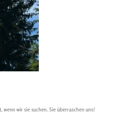
 wenn wir sie suchen. Sie überraschen uns!