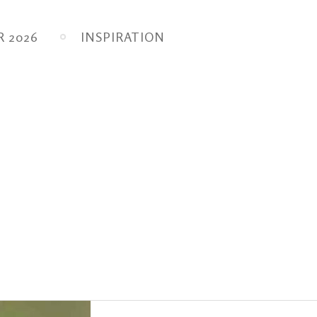
 2026
INSPIRATION