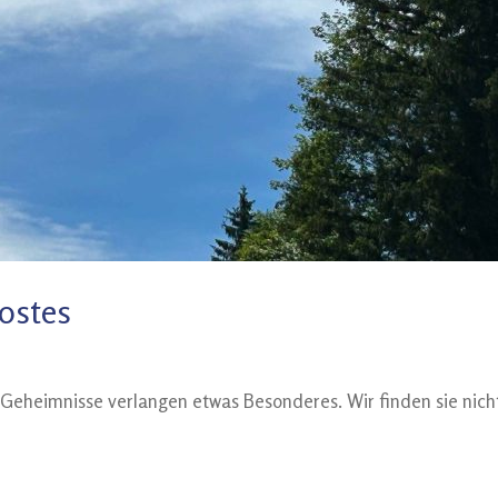
ostes
eheimnisse verlangen etwas Besonderes. Wir finden sie nicht,