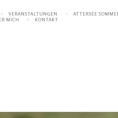
VERANSTALTUNGEN
ATTERSEE SOMMER
ER MICH
KONTAKT